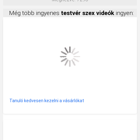
Még több ingyenes
testvér szex videók
ingyen:
Tanuló kedvesen kezelni a vásárlókat