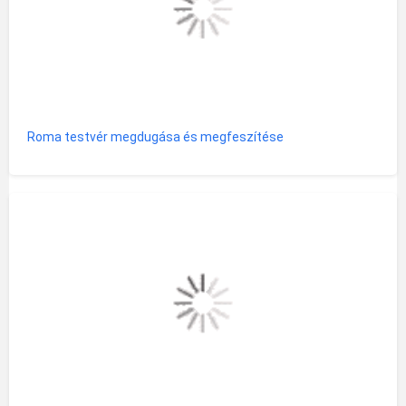
Roma testvér megdugása és megfeszítése