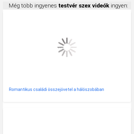
Még több ingyenes
testvér szex videók
ingyen:
Romantikus családi összejövetel a hálószobában