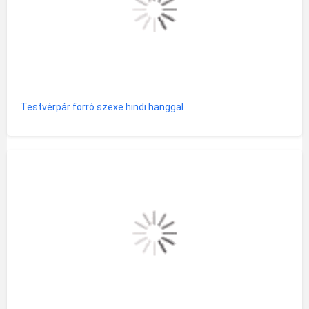
Testvérpár forró szexe hindi hanggal