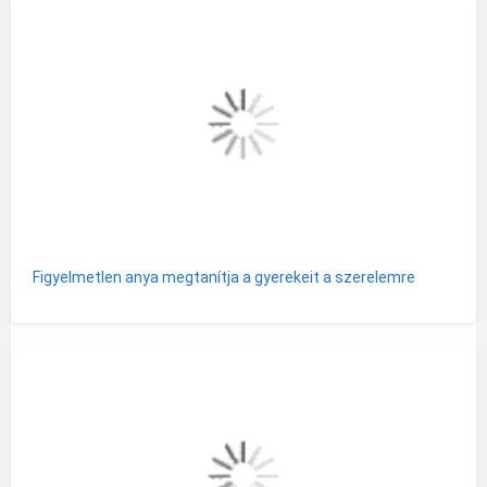
Figyelmetlen anya megtanítja a gyerekeit a szerelemre