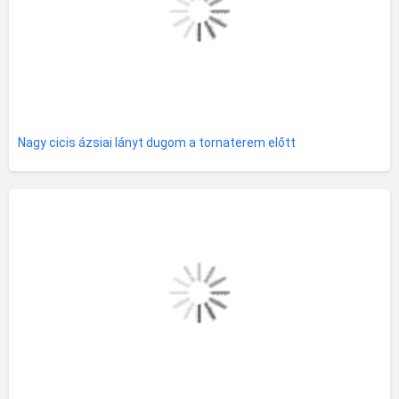
Nagy cicis ázsiai lányt dugom a tornaterem előtt