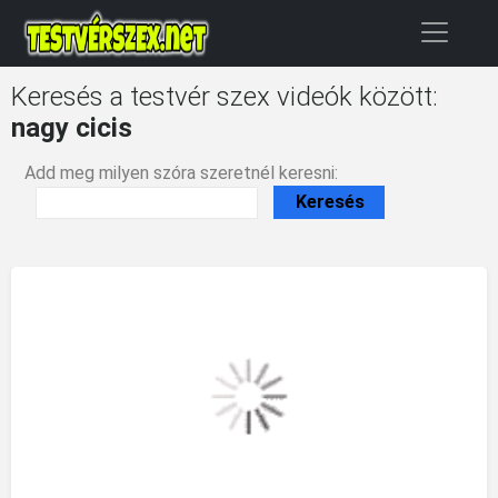
Keresés a testvér szex videók között:
nagy cicis
Add meg milyen szóra szeretnél keresni: