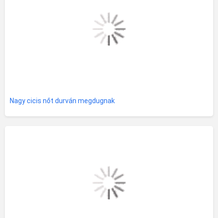
Nagy cicis nőt durván megdugnak