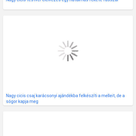
Nagy cicis csaj karácsonyi ajándékba felkészíti a melleit, de a
sógor kapja meg