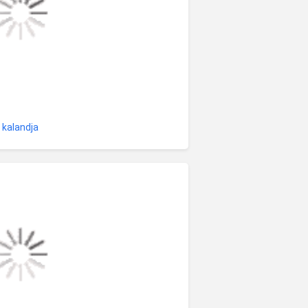
 kalandja